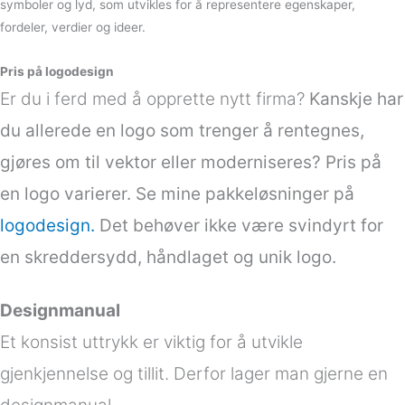
symboler og lyd, som utvikles for å representere egenskaper,
fordeler, verdier og ideer.
Pris på logodesign
Er du i ferd med å opprette nytt firma?
Kanskje har
du allerede en logo som trenger å rentegnes,
gjøres om til vektor eller moderniseres? Pris på
en logo varierer. Se mine pakkeløsninger på
logodesign.
Det behøver ikke være svindyrt for
en skreddersydd, håndlaget og unik logo.
Designmanual
Et konsist uttrykk er viktig for å utvikle
gjenkjennelse og tillit. Derfor lager man gjerne en