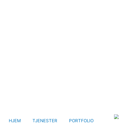
HJEM
TJENESTER
PORTFOLIO