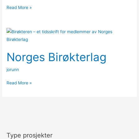
Read More »
Norges
Birøkterlag
Norges Birøkterlag
jorunn
Read More »
Type prosjekter