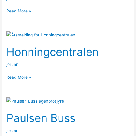
Read More »
Honningcentralen
Honningcentralen
jorunn
Read More »
Paulsen
Buss
Paulsen Buss
jorunn